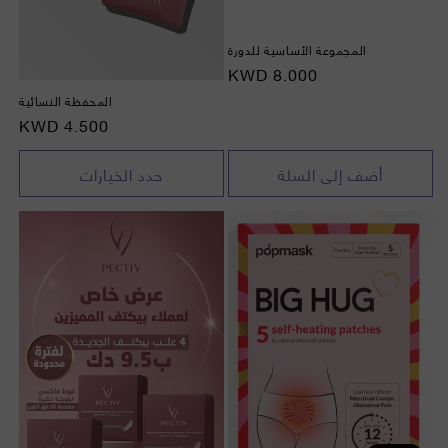
المجموعة الأساسية للدورة
السعر
8.000 KWD
المحفظة النسائية
السعر
4.500 KWD
أضف إلى السلة
حدد الخيارات