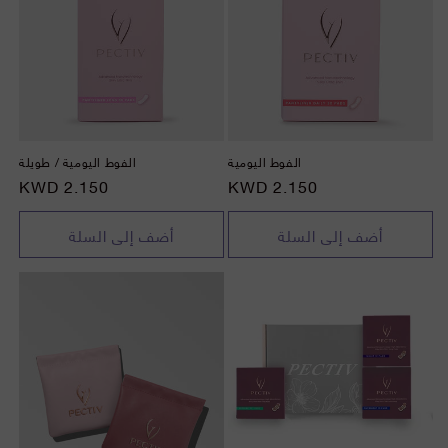
الفوط اليومية
الفوط اليومية / طويلة
السعر
2.150 KWD
السعر
2.150 KWD
أضف إلى السلة
أضف إلى السلة