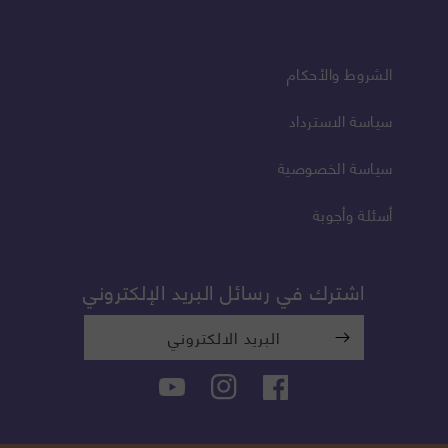
الشروط والأحكام
سياسة الاسترداد
سياسة الخصوصية
أسئلة وأجوبة
اشترك في رسائل البريد الإلكتروني
البريد الالكتروني
فيسبوك
انستغرام
YouTube